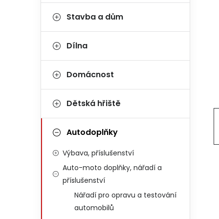
Stavba a dům
Dílna
Domácnost
Dětská hřiště
Autodoplňky
Výbava, příslušenství
Auto-moto doplňky, nářadí a
příslušenství
Nářadí pro opravu a testování
automobilů