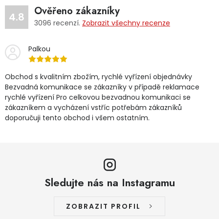
Ověřeno zákazníky
4.8
3096
recenzí.
Zobrazit všechny recenze
Palkou
Obchod s kvalitním zbožím, rychlé vyřízení objednávky
Bezvadná komunikace se zákazníky v případě reklamace
rychlé vyřízení Pro celkovou bezvadnou komunikaci se
zákazníkem a vycházení vstříc potřebám zákazníků
doporučuji tento obchod i všem ostatním.
Sledujte nás na Instagramu
ZOBRAZIT PROFIL