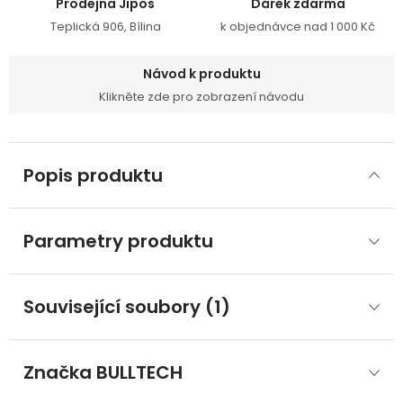
Prodejna Jipos
Dárek zdarma
Teplická 906, Bílina
k objednávce nad 1 000 Kč
Návod k produktu
Klikněte zde pro zobrazení návodu
Popis produktu
Parametry produktu
Související soubory (1)
Značka
 BULLTECH