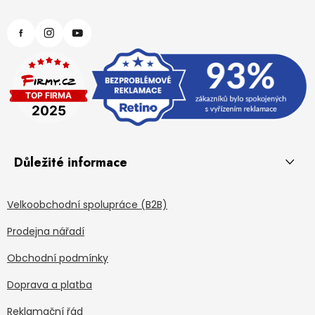
Důležité informace
Velkoobchodní spolupráce (B2B)
Prodejna nářadí
Obchodní podmínky
Doprava a platba
Reklamační řád