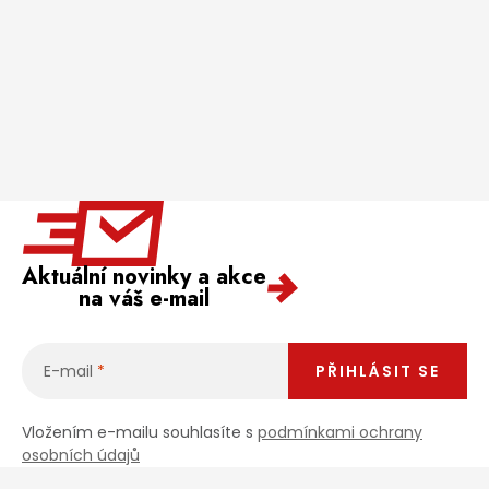
Aktuální novinky a akce
na váš e-mail
E-mail
PŘIHLÁSIT SE
Vložením e-mailu souhlasíte s
podmínkami ochrany
osobních údajů