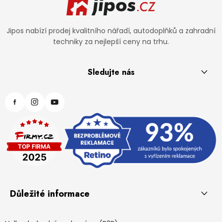
Jipos nabízí prodej kvalitního nářadí, autodoplňků a zahradní
techniky za nejlepší ceny na trhu.
Sledujte nás
Důležité informace