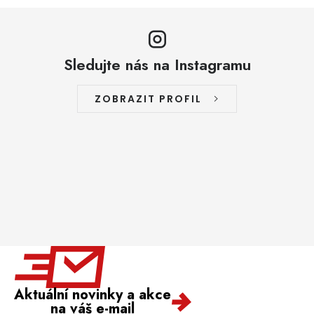
Sledujte nás na Instagramu
ZOBRAZIT PROFIL
Aktuální novinky a akce
na váš e-mail