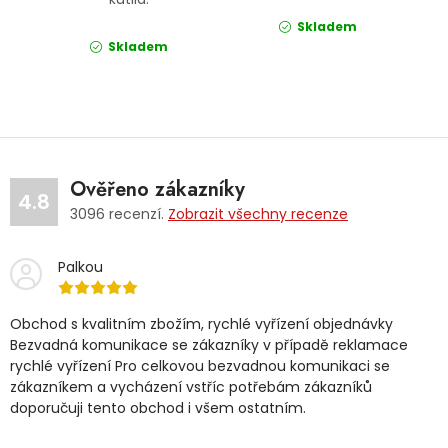
Skladem
Skladem
Ověřeno zákazníky
4.8
3096
recenzí.
Zobrazit všechny recenze
Palkou
Obchod s kvalitním zbožím, rychlé vyřízení objednávky
Bezvadná komunikace se zákazníky v případě reklamace
rychlé vyřízení Pro celkovou bezvadnou komunikaci se
zákazníkem a vycházení vstříc potřebám zákazníků
doporučuji tento obchod i všem ostatním.