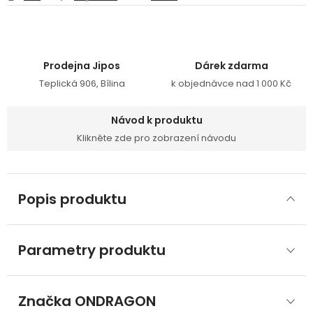
Prodejna Jipos
Dárek zdarma
Teplická 906, Bílina
k objednávce nad 1 000 Kč
Návod k produktu
Klikněte zde pro zobrazení návodu
Popis produktu
Parametry produktu
Značka
 ONDRAGON