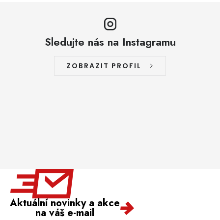
Sledujte nás na Instagramu
ZOBRAZIT PROFIL
Aktuální novinky a akce
na váš e-mail