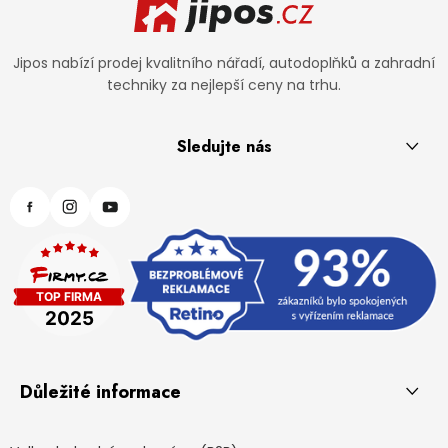
Jipos nabízí prodej kvalitního nářadí, autodoplňků a zahradní
techniky za nejlepší ceny na trhu.
Sledujte nás
Důležité informace