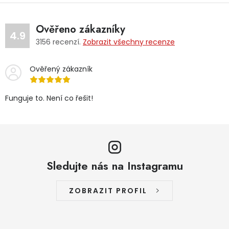
Ověřeno zákazníky
4.9
3156
recenzí.
Zobrazit všechny recenze
Ověřený zákazník
Funguje to. Není co řešit!
Sledujte nás na Instagramu
ZOBRAZIT PROFIL