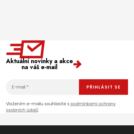
Aktuální novinky a akce
na váš e-mail
E-mail
PŘIHLÁSIT SE
Vložením e-mailu souhlasíte s
podmínkami ochrany
osobních údajů