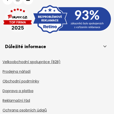
Důležité informace
Velkoobchodní spolupráce (B2B)
Prodejna nářadí
Obchodní podmínky
Doprava a platba
Reklamační řád
Ochrana osobních údajů