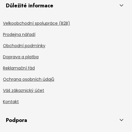
Důležité informace
Velkoobchodní spolupráce (B2B)
Prodejna nářadí
Obchodní podmínky
Doprava a platba
Reklamační řád
Ochrana osobních údajů
Váš zákaznický účet
Kontakt
Podpora