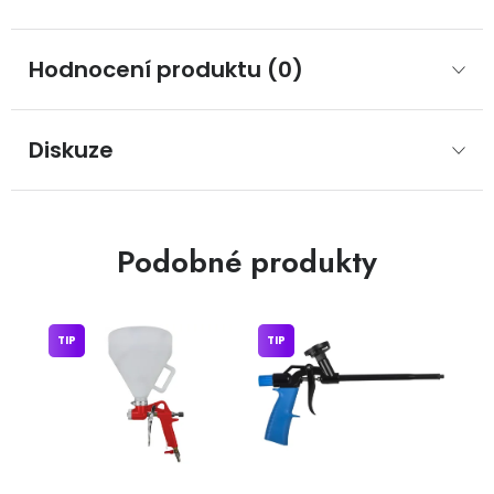
Hodnocení produktu (0)
Diskuze
Podobné produkty
TIP
TIP