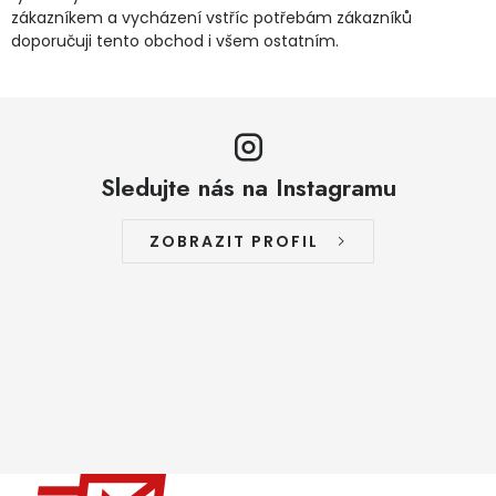
zákazníkem a vycházení vstříc potřebám zákazníků
doporučuji tento obchod i všem ostatním.
Sledujte nás na Instagramu
ZOBRAZIT PROFIL