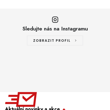
Sledujte nás na Instagramu
ZOBRAZIT PROFIL
Aktuální novinky a akce