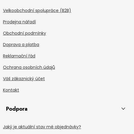
Velkoobchodní spolupráce (B2B)
Prodejna nářadí
Obchodní podmínky
Doprava a platba
Reklamační řád
Ochrana osobních údajů
Váš zákaznický účet
Kontakt
Podpora
Jaký je aktuální stav mé objednávky?