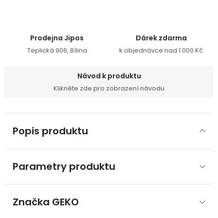
Prodejna Jipos
Dárek zdarma
Teplická 906, Bílina
k objednávce nad 1 000 Kč
Návod k produktu
Klikněte zde pro zobrazení návodu
Popis produktu
Parametry produktu
Značka
 GEKO