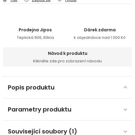
Prodejna Jipos
Dárek zdarma
Teplická 906, Bílina
k objednávce nad 1 000 Kč
Návod k produktu
Klikněte zde pro zobrazení návodu
Popis produktu
Parametry produktu
Související soubory (1)