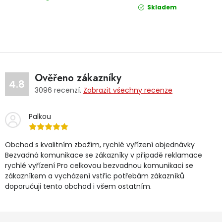
Skladem
Ověřeno zákazníky
4.8
3096
recenzí.
Zobrazit všechny recenze
Palkou
Obchod s kvalitním zbožím, rychlé vyřízení objednávky
Bezvadná komunikace se zákazníky v případě reklamace
rychlé vyřízení Pro celkovou bezvadnou komunikaci se
zákazníkem a vycházení vstříc potřebám zákazníků
doporučuji tento obchod i všem ostatním.