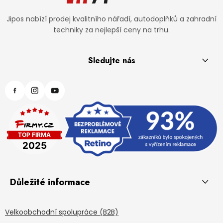
Jipos nabízí prodej kvalitního nářadí, autodoplňků a zahradní
techniky za nejlepší ceny na trhu.
Sledujte nás
Důležité informace
Velkoobchodní spolupráce (B2B)