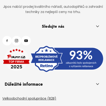
Jipos nabízí prodej kvalitního nářadí, autodoplňků a zahradní
techniky za nejlepší ceny na trhu.
Sledujte nás
Důležité informace
Velkoobchodní spolupráce (B2B)