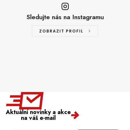
Sledujte nás na Instagramu
ZOBRAZIT PROFIL
Aktuální novinky a akce
na váš e-mail