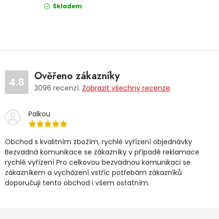
Skladem
Ověřeno zákazníky
4.8
3096
recenzí.
Zobrazit všechny recenze
Palkou
Obchod s kvalitním zbožím, rychlé vyřízení objednávky
Bezvadná komunikace se zákazníky v případě reklamace
rychlé vyřízení Pro celkovou bezvadnou komunikaci se
zákazníkem a vycházení vstříc potřebám zákazníků
doporučuji tento obchod i všem ostatním.