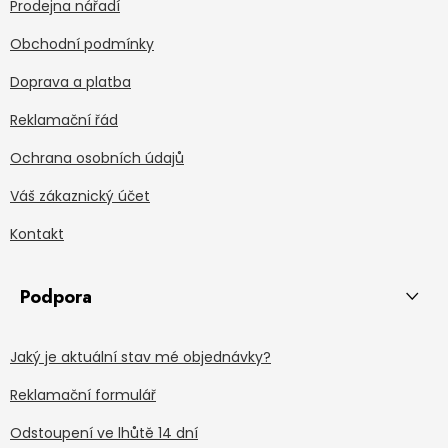
Prodejna nářadí
Obchodní podmínky
Doprava a platba
Reklamační řád
Ochrana osobních údajů
Váš zákaznický účet
Kontakt
Podpora
Jaký je aktuální stav mé objednávky?
Reklamační formulář
Odstoupení ve lhůtě 14 dní