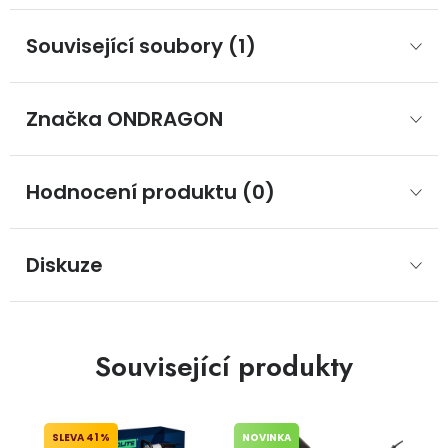
Související soubory (1)
Značka
 ONDRAGON
Hodnocení produktu (0)
Diskuze
Související produkty
41 %
NOVINKA