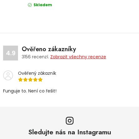
Skladem
Ověřeno zákazníky
4.9
3156
recenzí.
Zobrazit všechny recenze
Ověřený zákazník
Funguje to. Není co řešit!
Sledujte nás na Instagramu