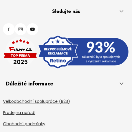
Sledujte nás
Důležité informace
Velkoobchodní spolupráce (B2B)
Prodejna nářadí
Obchodní podmínky