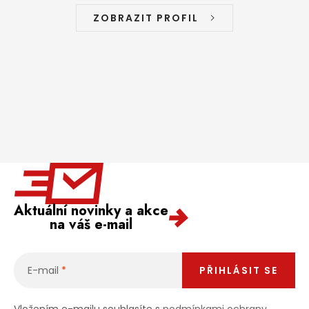
ZOBRAZIT PROFIL
Aktuální novinky a akce
na váš e-mail
E-mail
PŘIHLÁSIT SE