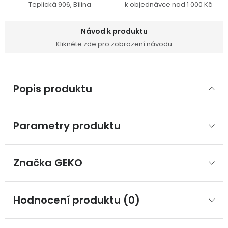
Teplická 906, Bílina
k objednávce nad 1 000 Kč
Návod k produktu
Klikněte zde pro zobrazení návodu
Popis produktu
Parametry produktu
Značka
 GEKO
Hodnocení produktu (0)