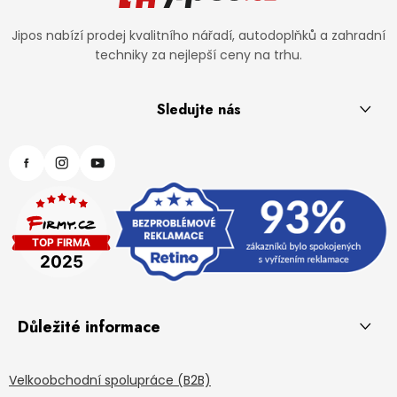
Jipos nabízí prodej kvalitního nářadí, autodoplňků a zahradní
techniky za nejlepší ceny na trhu.
Sledujte nás
Důležité informace
Velkoobchodní spolupráce (B2B)