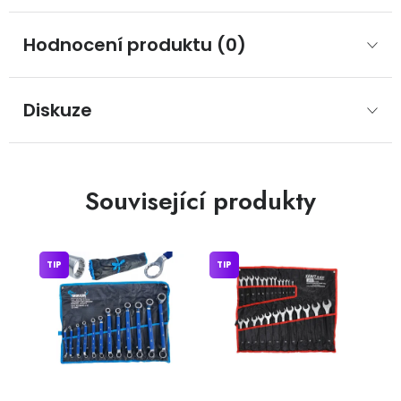
Hodnocení produktu (0)
Diskuze
Související produkty
TIP
TIP