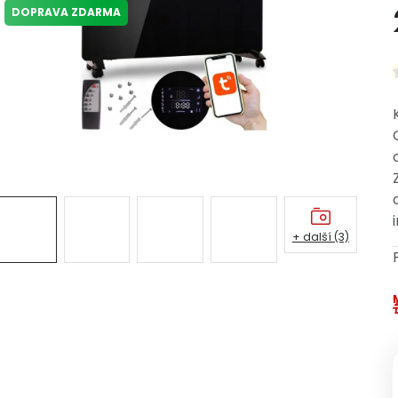
DOPRAVA ZDARMA
+ další (3)