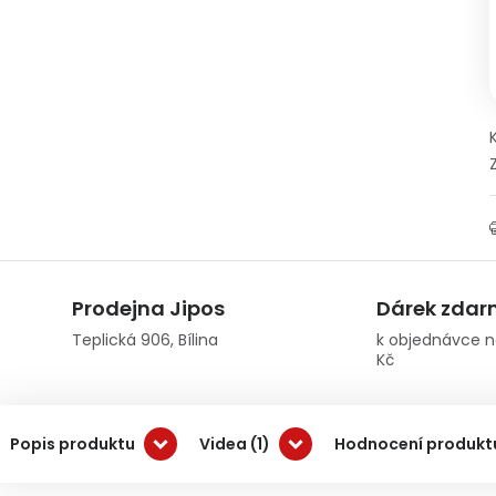
Prodejna Jipos
Dárek zda
Teplická 906, Bílina
k objednávce n
Kč
Popis produktu
Videa (1)
Hodnocení produkt