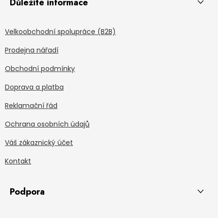
Důležité informace
Velkoobchodní spolupráce (B2B)
Prodejna nářadí
Obchodní podmínky
Doprava a platba
Reklamační řád
Ochrana osobních údajů
Váš zákaznický účet
Kontakt
Podpora