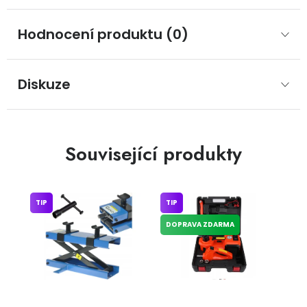
Hodnocení produktu (0)
Diskuze
Související produkty
TIP
TIP
DOPRAVA ZDARMA