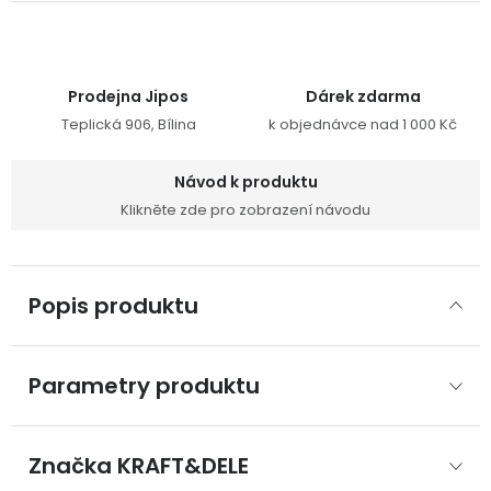
Prodejna Jipos
Dárek zdarma
Teplická 906, Bílina
k objednávce nad 1 000 Kč
Návod k produktu
Klikněte zde pro zobrazení návodu
Popis produktu
Parametry produktu
Značka
 KRAFT&DELE