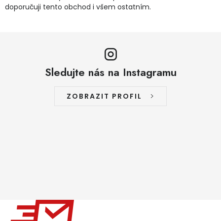
doporučuji tento obchod i všem ostatním.
Sledujte nás na Instagramu
ZOBRAZIT PROFIL