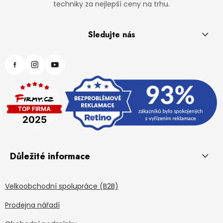
techniky za nejlepší ceny na trhu.
Sledujte nás
Důležité informace
Velkoobchodní spolupráce (B2B)
Prodejna nářadí