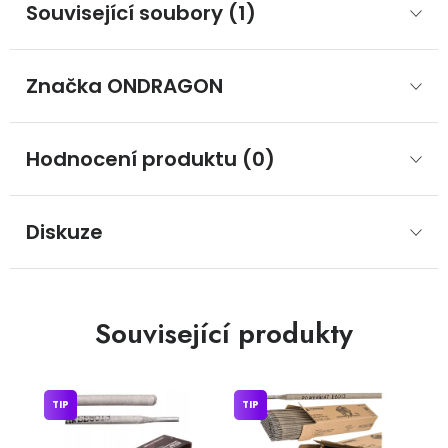
Související soubory (1)
Značka
 ONDRAGON
Hodnocení produktu (0)
Diskuze
Související produkty
TIP
TIP