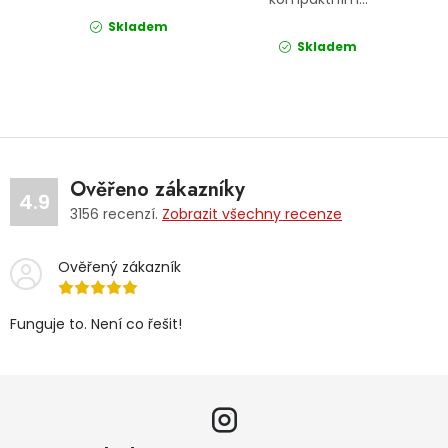
Skladem
Skladem
Ověřeno zákazníky
4.9
3156
recenzí.
Zobrazit všechny recenze
Ověřený zákazník
Funguje to. Není co řešit!