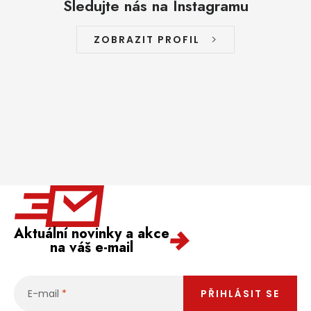
Sledujte nás na Instagramu
ZOBRAZIT PROFIL
Aktuální novinky a akce
na váš e-mail
E-mail
PŘIHLÁSIT SE