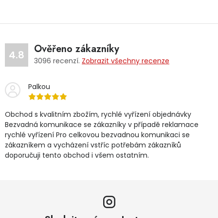
Ověřeno zákazníky
4.8
3096
recenzí.
Zobrazit všechny recenze
Palkou
Obchod s kvalitním zbožím, rychlé vyřízení objednávky
Bezvadná komunikace se zákazníky v případě reklamace
rychlé vyřízení Pro celkovou bezvadnou komunikaci se
zákazníkem a vycházení vstříc potřebám zákazníků
doporučuji tento obchod i všem ostatním.