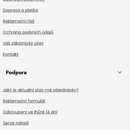
Doprava a platba
Reklamační řád
Ochrana osobních údajů
Váš zákaznický účet
Kontakt
Podpora
Jaký je aktuální stav mé objednávky?
Reklamační formulář
Odstoupení ve lhůtě 14 dní
Servis nářadí