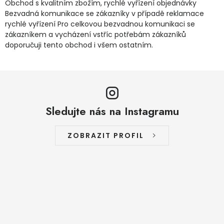
Obchod s kvalitním zbožím, rychlé vyřízení objednávky
Bezvadná komunikace se zákazníky v případě reklamace
rychlé vyřízení Pro celkovou bezvadnou komunikaci se
zákazníkem a vycházení vstříc potřebám zákazníků
doporučuji tento obchod i všem ostatním.
Sledujte nás na Instagramu
ZOBRAZIT PROFIL