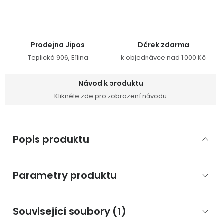
Prodejna Jipos
Dárek zdarma
Teplická 906, Bílina
k objednávce nad 1 000 Kč
Návod k produktu
Klikněte zde pro zobrazení návodu
Popis produktu
Parametry produktu
Související soubory (1)