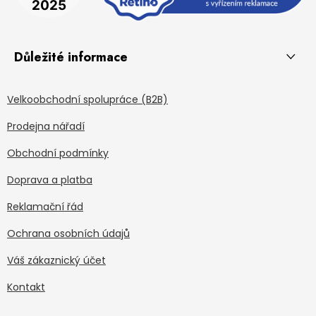
Důležité informace
Velkoobchodní spolupráce (B2B)
Prodejna nářadí
Obchodní podmínky
Doprava a platba
Reklamační řád
Ochrana osobních údajů
Váš zákaznický účet
Kontakt