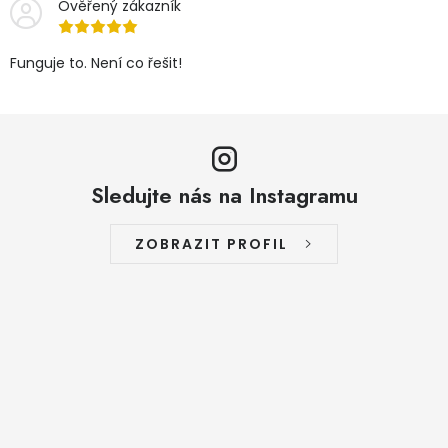
Ověřený zákazník
Funguje to. Není co řešit!
Sledujte nás na Instagramu
ZOBRAZIT PROFIL