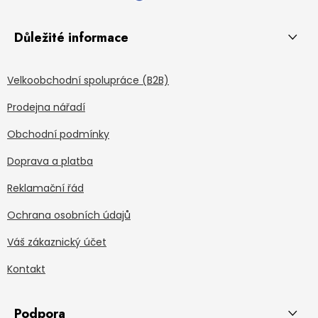
Důležité informace
Velkoobchodní spolupráce (B2B)
Prodejna nářadí
Obchodní podmínky
Doprava a platba
Reklamační řád
Ochrana osobních údajů
Váš zákaznický účet
Kontakt
Podpora