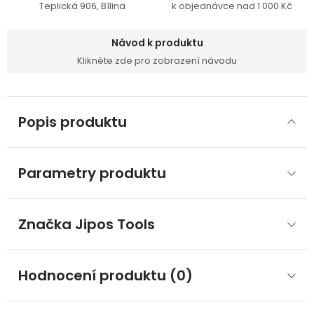
Teplická 906, Bílina
k objednávce nad 1 000 Kč
Návod k produktu
Klikněte zde pro zobrazení návodu
Popis produktu
Parametry produktu
Značka
 Jipos Tools
Hodnocení produktu (0)