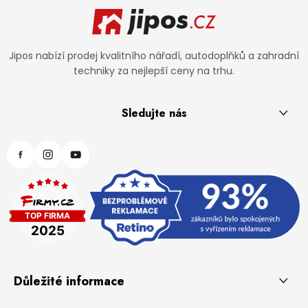
Jipos nabízí prodej kvalitního nářadí, autodoplňků a zahradní
techniky za nejlepší ceny na trhu.
Sledujte nás
Důležité informace