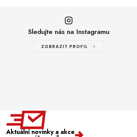
Sledujte nás na Instagramu
ZOBRAZIT PROFIL
Aktuální novinky a akce