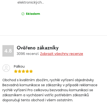
elektronických...
Skladem
Ověřeno zákazníky
4.8
3096
recenzí.
Zobrazit všechny recenze
Palkou
Obchod s kvalitním zbožím, rychlé vyřízení objednávky
Bezvadná komunikace se zákazníky v případě reklamace
rychlé vyřízení Pro celkovou bezvadnou komunikaci se
zákazníkem a vycházení vstříc potřebám zákazníků
doporučuji tento obchod i všem ostatním.