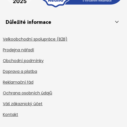
Důležité informace
Velkoobchodní spolupráce (B2B)
Prodejna nářadí
Obchodní podmínky
Doprava a platba
Reklamační řád
Ochrana osobních údajů
Váš zákaznický účet
Kontakt