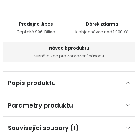
Prodejna Jipos
Dárek zdarma
Teplická 906, Bílina
k objednávce nad 1 000 Kč
Návod k produktu
Klikněte zde pro zobrazení návodu
Popis produktu
Parametry produktu
Související soubory (1)