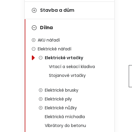
Stavba a dům
Dílna
AKU nářadí
Elektrické nářadí
Elektrické vrtačky
Vrtací a sekací kladiva
Stojanové vrtačky
Elektrické brusky
Elektrické pily
Elektrické nůžky
Elektrická míchadla
Vibrátory do betonu