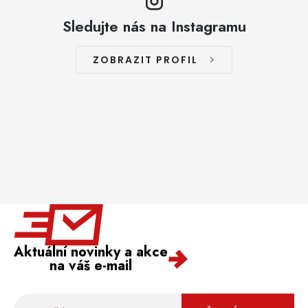
Sledujte nás na Instagramu
ZOBRAZIT PROFIL
Aktuální novinky a akce
na váš e-mail