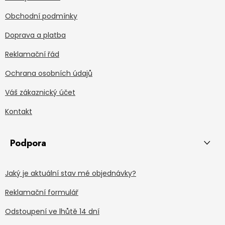
Obchodní podmínky
Doprava a platba
Reklamační řád
Ochrana osobních údajů
Váš zákaznický účet
Kontakt
Podpora
Jaký je aktuální stav mé objednávky?
Reklamační formulář
Odstoupení ve lhůtě 14 dní