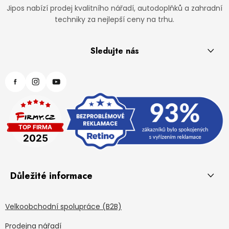
Jipos nabízí prodej kvalitního nářadí, autodoplňků a zahradní
techniky za nejlepší ceny na trhu.
Sledujte nás
Důležité informace
Velkoobchodní spolupráce (B2B)
Prodejna nářadí