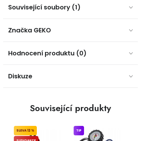
Související soubory (1)
Značka
 GEKO
Hodnocení produktu (0)
Diskuze
Související produkty
12 %
TIP
SLEVOAKCE