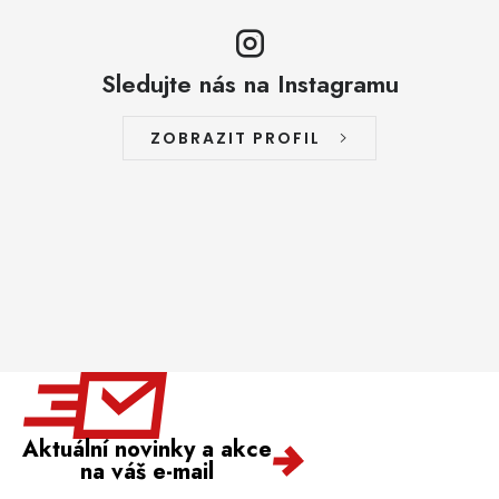
Sledujte nás na Instagramu
ZOBRAZIT PROFIL
Aktuální novinky a akce
na váš e-mail