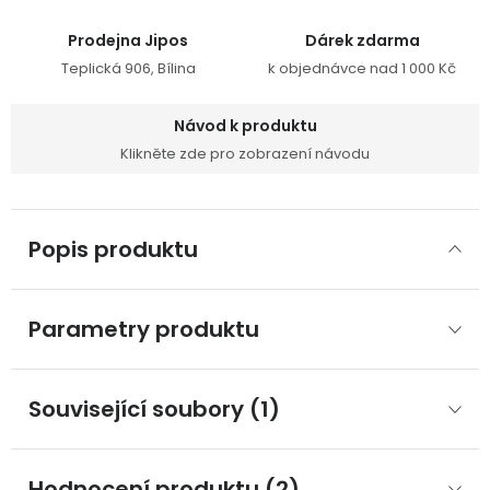
Prodejna Jipos
Dárek zdarma
Teplická 906, Bílina
k objednávce nad 1 000 Kč
Návod k produktu
Klikněte zde pro zobrazení návodu
Popis produktu
Parametry produktu
Související soubory (1)
Hodnocení produktu (2)