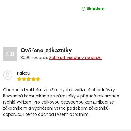
Skladem
Ověřeno zákazníky
4.8
3096
recenzí.
Zobrazit všechny recenze
Palkou
Obchod s kvalitním zbožím, rychlé vyřízení objednávky
Bezvadná komunikace se zákazníky v případě reklamace
rychlé vyřízení Pro celkovou bezvadnou komunikaci se
zákazníkem a vycházení vstříc potřebám zákazníků
doporučuji tento obchod i všem ostatním.