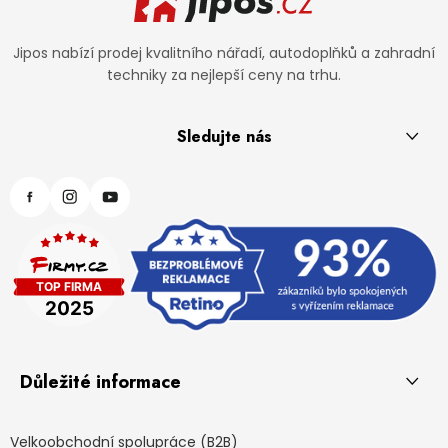
Jipos nabízí prodej kvalitního nářadí, autodoplňků a zahradní
techniky za nejlepší ceny na trhu.
Sledujte nás
Důležité informace
Velkoobchodní spolupráce (B2B)