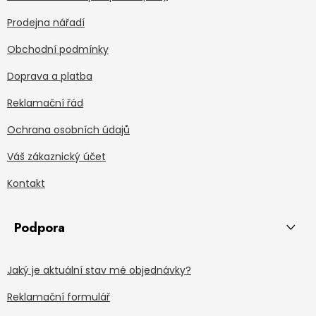
Prodejna nářadí
Obchodní podmínky
Doprava a platba
Reklamační řád
Ochrana osobních údajů
Váš zákaznický účet
Kontakt
Podpora
Jaký je aktuální stav mé objednávky?
Reklamační formulář