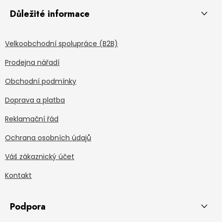
Důležité informace
Velkoobchodní spolupráce (B2B)
Prodejna nářadí
Obchodní podmínky
Doprava a platba
Reklamační řád
Ochrana osobních údajů
Váš zákaznický účet
Kontakt
Podpora