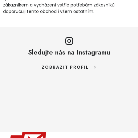
zákazníkem a vycházení vstříc potřebám zákazníků
doporučuji tento obchod i všem ostatním.
Sledujte nás na Instagramu
ZOBRAZIT PROFIL