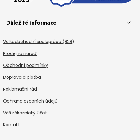
Důležité informace
Velkoobchodní spolupráce (B2B)
Prodejna nářadí
Obchodní podmínky
Doprava a platba
Reklamační řád
Ochrana osobních údajů
Váš zákaznický účet
Kontakt