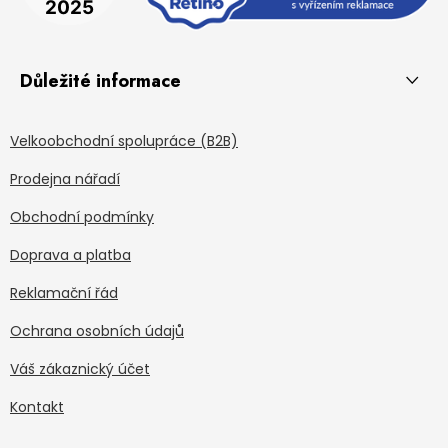
Důležité informace
Velkoobchodní spolupráce (B2B)
Prodejna nářadí
Obchodní podmínky
Doprava a platba
Reklamační řád
Ochrana osobních údajů
Váš zákaznický účet
Kontakt