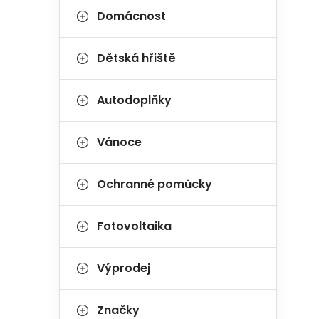
Domácnost
Dětská hřiště
Autodoplňky
Vánoce
Ochranné pomůcky
Fotovoltaika
Výprodej
Značky