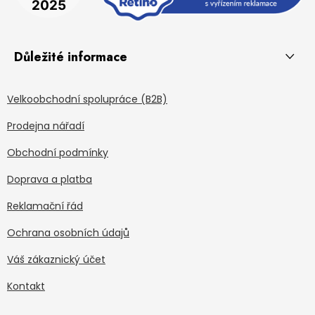
Důležité informace
Velkoobchodní spolupráce (B2B)
Prodejna nářadí
Obchodní podmínky
Doprava a platba
Reklamační řád
Ochrana osobních údajů
Váš zákaznický účet
Kontakt