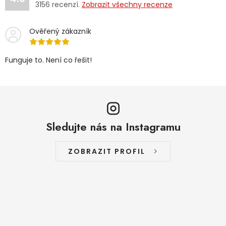
3156
recenzí.
Zobrazit všechny recenze
Ověřený zákazník
Funguje to. Není co řešit!
Sledujte nás na Instagramu
ZOBRAZIT PROFIL