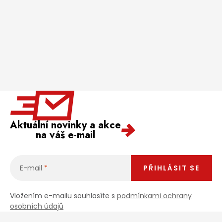
Aktuální novinky a akce
na váš e-mail
E-mail
PŘIHLÁSIT SE
Vložením e-mailu souhlasíte s
podmínkami ochrany
osobních údajů