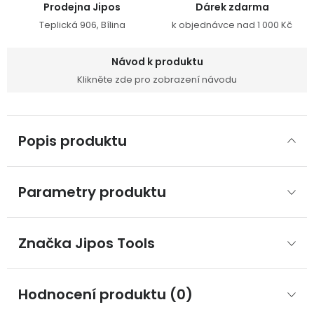
Prodejna Jipos
Dárek zdarma
Teplická 906, Bílina
k objednávce nad 1 000 Kč
Návod k produktu
Klikněte zde pro zobrazení návodu
Popis produktu
Parametry produktu
Značka
 Jipos Tools
Hodnocení produktu (0)