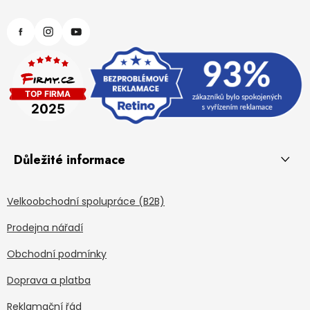
Důležité informace
Velkoobchodní spolupráce (B2B)
Prodejna nářadí
Obchodní podmínky
Doprava a platba
Reklamační řád