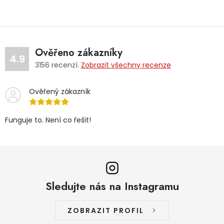
Ověřeno zákazníky
4.9
3156
recenzí.
Zobrazit všechny recenze
Ověřený zákazník
Funguje to. Není co řešit!
Sledujte nás na Instagramu
ZOBRAZIT PROFIL