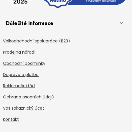
Důležité informace
Velkoobchodní spolupráce (B2B)
Prodejna nářadí
Obchodní podmínky
Doprava a platba
Reklamační řád
Ochrana osobních údajů
Váš zákaznický účet
Kontakt