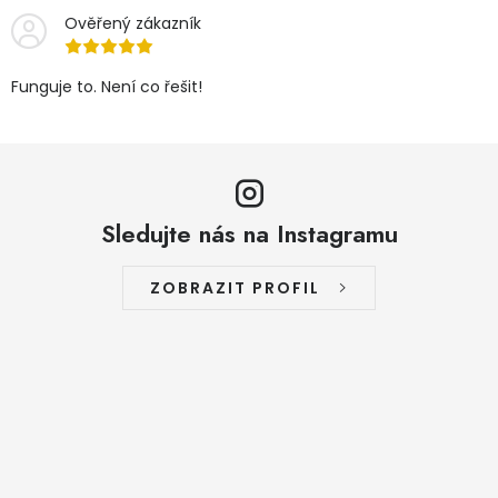
Ověřený zákazník
Funguje to. Není co řešit!
Sledujte nás na Instagramu
ZOBRAZIT PROFIL