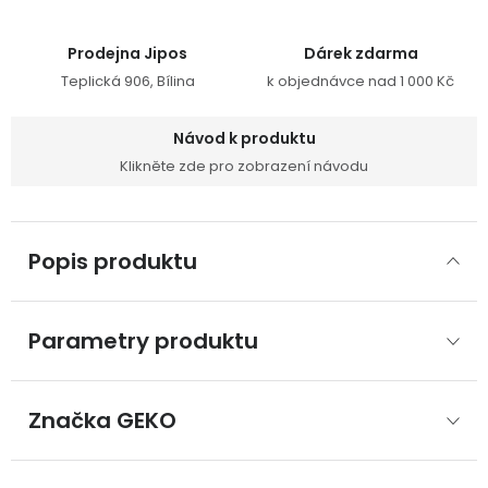
Prodejna Jipos
Dárek zdarma
Teplická 906, Bílina
k objednávce nad 1 000 Kč
Návod k produktu
Klikněte zde pro zobrazení návodu
Popis produktu
Parametry produktu
Značka
 GEKO