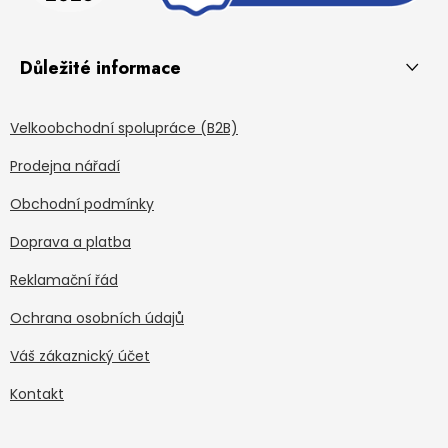
Důležité informace
Velkoobchodní spolupráce (B2B)
Prodejna nářadí
Obchodní podmínky
Doprava a platba
Reklamační řád
Ochrana osobních údajů
Váš zákaznický účet
Kontakt