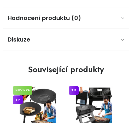
Hodnocení produktu (0)
Diskuze
Související produkty
NOVINKA
TIP
TIP