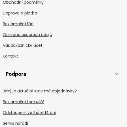
Obchodní podmínky
Doprava a platba
Reklamační řád
Ochrana osobních údajů
Váš zákaznický účet
Kontakt
Podpora
Jaký je aktuální stav mé objednávky?
Reklamační formulář
Odstoupení ve lhůtě 14 dní
Servis nářadí