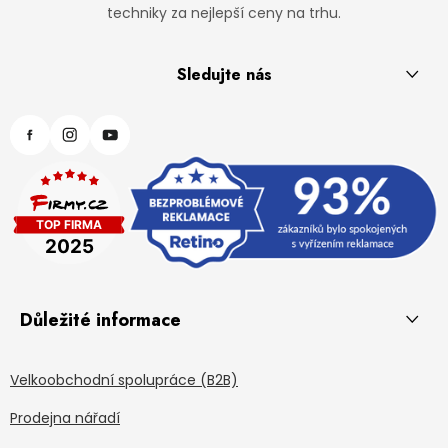
techniky za nejlepší ceny na trhu.
Sledujte nás
Důležité informace
Velkoobchodní spolupráce (B2B)
Prodejna nářadí