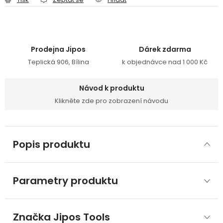
Prodejna Jipos
Dárek zdarma
Teplická 906, Bílina
k objednávce nad 1 000 Kč
Návod k produktu
Klikněte zde pro zobrazení návodu
Popis produktu
Parametry produktu
Značka
 Jipos Tools