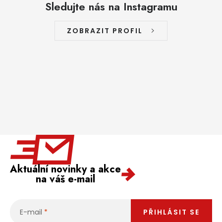
Sledujte nás na Instagramu
ZOBRAZIT PROFIL
Aktuální novinky a akce
na váš e-mail
E-mail
PŘIHLÁSIT SE