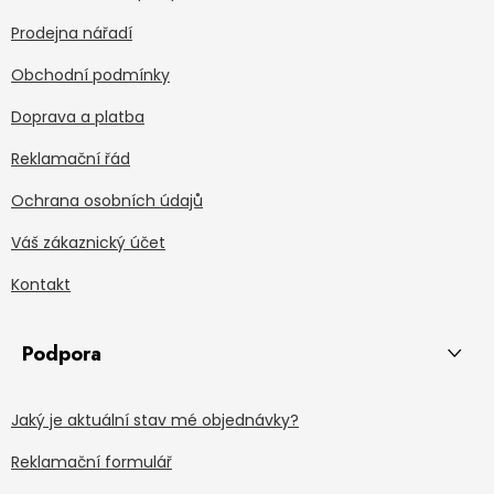
Prodejna nářadí
Obchodní podmínky
Doprava a platba
Reklamační řád
Ochrana osobních údajů
Váš zákaznický účet
Kontakt
Podpora
Jaký je aktuální stav mé objednávky?
Reklamační formulář