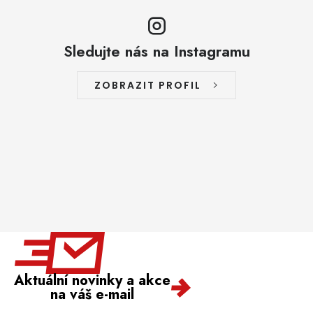
Sledujte nás na Instagramu
ZOBRAZIT PROFIL
Aktuální novinky a akce
na váš e-mail