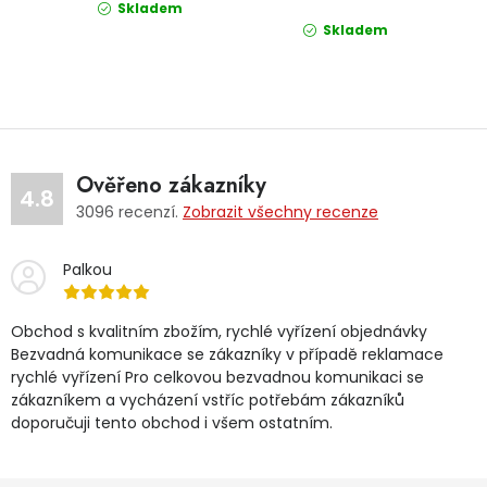
Skladem
Skladem
Ověřeno zákazníky
4.8
3096
recenzí.
Zobrazit všechny recenze
Palkou
Obchod s kvalitním zbožím, rychlé vyřízení objednávky
Bezvadná komunikace se zákazníky v případě reklamace
rychlé vyřízení Pro celkovou bezvadnou komunikaci se
zákazníkem a vycházení vstříc potřebám zákazníků
doporučuji tento obchod i všem ostatním.