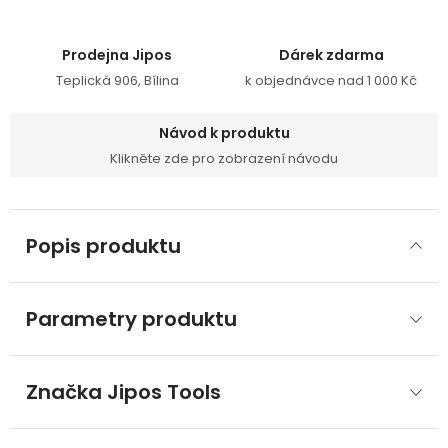
Prodejna Jipos
Dárek zdarma
Teplická 906, Bílina
k objednávce nad 1 000 Kč
Návod k produktu
Klikněte zde pro zobrazení návodu
Popis produktu
Parametry produktu
Značka
 Jipos Tools