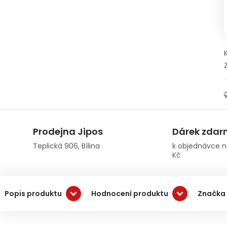
Prodejna Jipos
Dárek zda
Teplická 906, Bílina
k objednávce n
Kč
Popis produktu
Hodnocení produktu
Značka