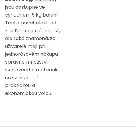
jsou dostupné ve
výhodném 5 kg balení.
Tento počet elektrod
zajišťuje nejen účinnost,
ale také znamená, že
uživatelé mají při
jednorázovém nákupu
správné množství
svařovacího materiálu,
což z nich činí
praktickou a
ekonomickou volbu.