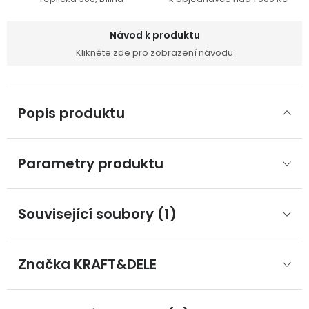
Návod k produktu
Klikněte zde pro zobrazení návodu
Popis produktu
Parametry produktu
Související soubory (1)
Značka
 KRAFT&DELE