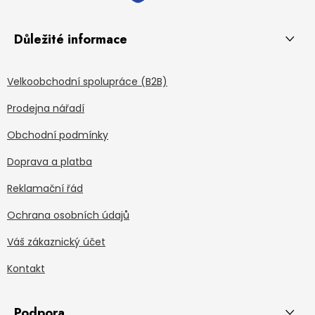
Důležité informace
Velkoobchodní spolupráce (B2B)
Prodejna nářadí
Obchodní podmínky
Doprava a platba
Reklamační řád
Ochrana osobních údajů
Váš zákaznický účet
Kontakt
Podpora