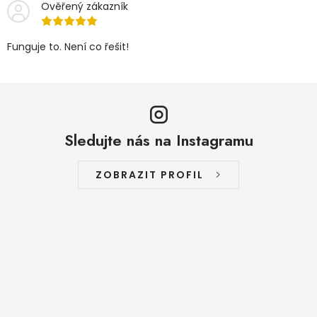
Ověřený zákazník
Funguje to. Není co řešit!
Sledujte nás na Instagramu
ZOBRAZIT PROFIL