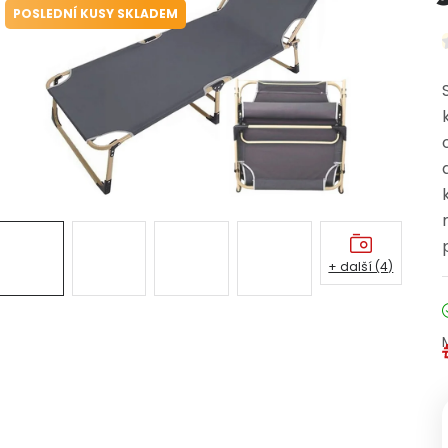
POSLEDNÍ KUSY SKLADEM
+ další (4)