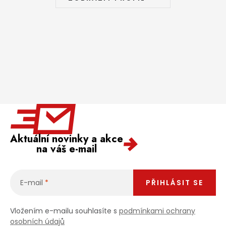
Aktuální novinky a akce
na váš e-mail
E-mail
PŘIHLÁSIT SE
Vložením e-mailu souhlasíte s
podmínkami ochrany
osobních údajů