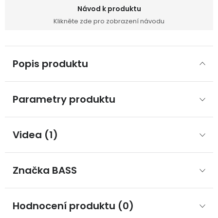
Návod k produktu
Klikněte zde pro zobrazení návodu
Popis produktu
Parametry produktu
Videa (1)
Značka
 BASS
Hodnocení produktu (0)