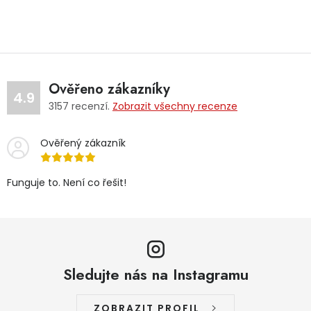
Ověřeno zákazníky
4.9
3157
recenzí.
Zobrazit všechny recenze
Ověřený zákazník
Funguje to. Není co řešit!
Sledujte nás na Instagramu
ZOBRAZIT PROFIL