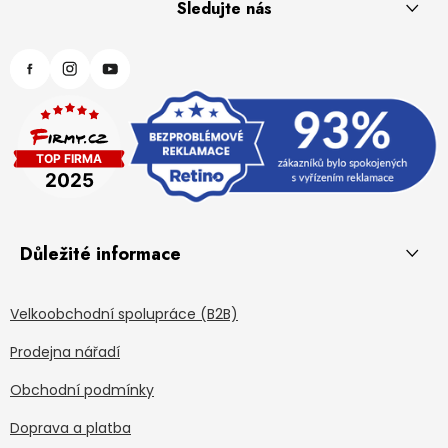
Sledujte nás
Důležité informace
Velkoobchodní spolupráce (B2B)
Prodejna nářadí
Obchodní podmínky
Doprava a platba