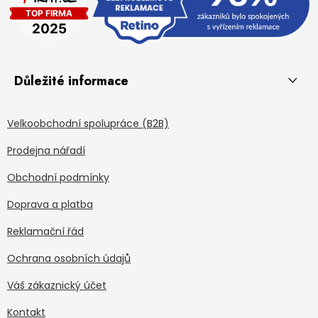
Důležité informace
Velkoobchodní spolupráce (B2B)
Prodejna nářadí
Obchodní podmínky
Doprava a platba
Reklamační řád
Ochrana osobních údajů
Váš zákaznický účet
Kontakt