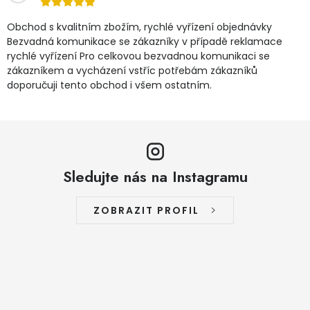
Obchod s kvalitním zbožím, rychlé vyřízení objednávky
Bezvadná komunikace se zákazníky v případě reklamace
rychlé vyřízení Pro celkovou bezvadnou komunikaci se
zákazníkem a vycházení vstříc potřebám zákazníků
doporučuji tento obchod i všem ostatním.
Sledujte nás na Instagramu
ZOBRAZIT PROFIL