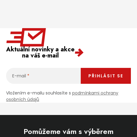
Aktuální novinky a akce
na váš e-mail
E-mail
PŘIHLÁSIT SE
Vložením e-mailu souhlasíte s
podmínkami ochrany
osobních údajů
Pomůžeme vám s výběrem