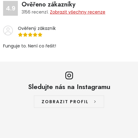
Ověřeno zákazníky
4.9
3156
recenzí.
Zobrazit všechny recenze
Ověřený zákazník
Funguje to. Není co řešit!
Sledujte nás na Instagramu
ZOBRAZIT PROFIL