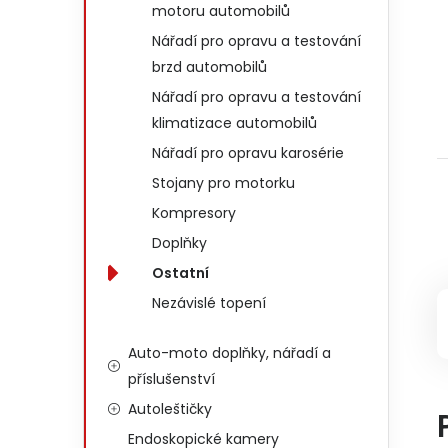
motoru automobilů
Nářadí pro opravu a testování
brzd automobilů
Nářadí pro opravu a testování
klimatizace automobilů
Nářadí pro opravu karosérie
Stojany pro motorku
Kompresory
Doplňky
Ostatní
Nezávislé topení
Auto-moto doplňky, nářadí a
příslušenství
Autoleštičky
Endoskopické kamery