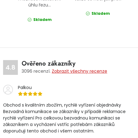
úhlu řezu...
Skladem
Skladem
Ověřeno zákazníky
4.8
3096
recenzí.
Zobrazit všechny recenze
Palkou
Obchod s kvalitním zbožím, rychlé vyřízení objednávky
Bezvadná komunikace se zákazníky v případě reklamace
rychlé vyřízení Pro celkovou bezvadnou komunikaci se
zákazníkem a vycházení vstříc potřebám zákazníků
doporučuji tento obchod i všem ostatním.