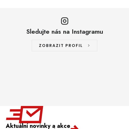
Sledujte nás na Instagramu
ZOBRAZIT PROFIL
Aktuální novinky a akce