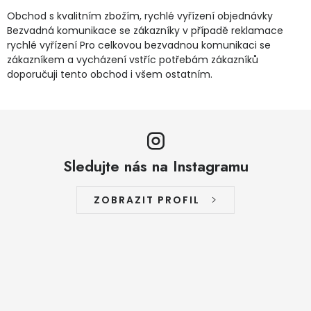
Obchod s kvalitním zbožím, rychlé vyřízení objednávky
Bezvadná komunikace se zákazníky v případě reklamace
rychlé vyřízení Pro celkovou bezvadnou komunikaci se
zákazníkem a vycházení vstříc potřebám zákazníků
doporučuji tento obchod i všem ostatním.
Sledujte nás na Instagramu
ZOBRAZIT PROFIL