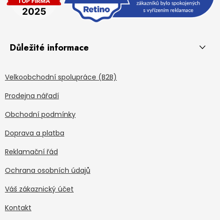
Důležité informace
Velkoobchodní spolupráce (B2B)
Prodejna nářadí
Obchodní podmínky
Doprava a platba
Reklamační řád
Ochrana osobních údajů
Váš zákaznický účet
Kontakt