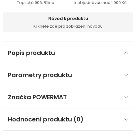
Teplická 906, Bílina
k objednávce nad 1 000 Kč
Návod k produktu
Klikněte zde pro zobrazení návodu
Popis produktu
Parametry produktu
Značka
 POWERMAT
Hodnocení produktu (0)