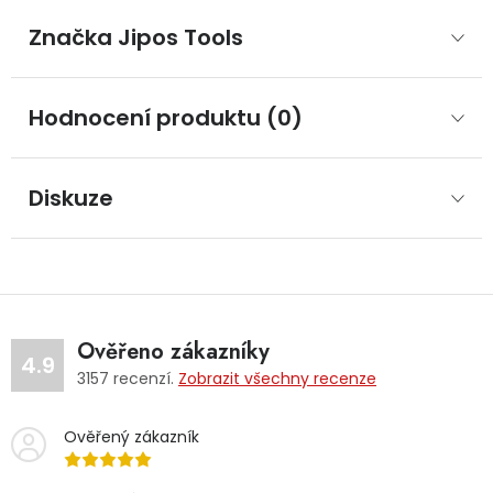
Značka
 Jipos Tools
Hodnocení produktu (0)
Diskuze
Ověřeno zákazníky
4.9
3157
recenzí.
Zobrazit všechny recenze
Ověřený zákazník