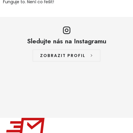
Funguje to. Není co řešit!
Sledujte nás na Instagramu
ZOBRAZIT PROFIL