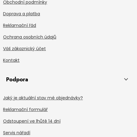
Obchodní podmínky
Doprava a platba
Reklamační řád
Ochrana osobních údajů
Váš zákaznický účet
Kontakt
Podpora
Jaký je aktuální stav mé objednávky?
Reklamační formulář
Odstoupení ve lhůtě 14 dní
Servis nářadí