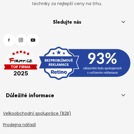
techniky za nejlepší ceny na trhu.
Sledujte nás
Důležité informace
Velkoobchodní spolupráce (B2B)
Prodejna nářadí