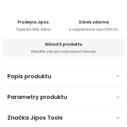
Prodejna Jipos
Dárek zdarma
Teplická 906, Bílina
k objednávce nad 1 000 Kč
Návod k produktu
Klikněte zde pro zobrazení návodu
Popis produktu
Parametry produktu
Značka
 Jipos Tools