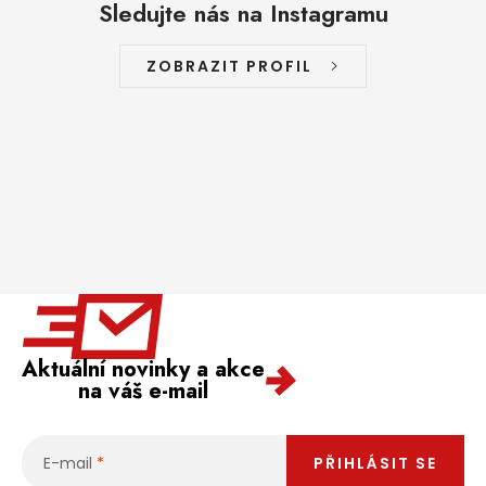
Sledujte nás na Instagramu
ZOBRAZIT PROFIL
Aktuální novinky a akce
na váš e-mail
E-mail
PŘIHLÁSIT SE