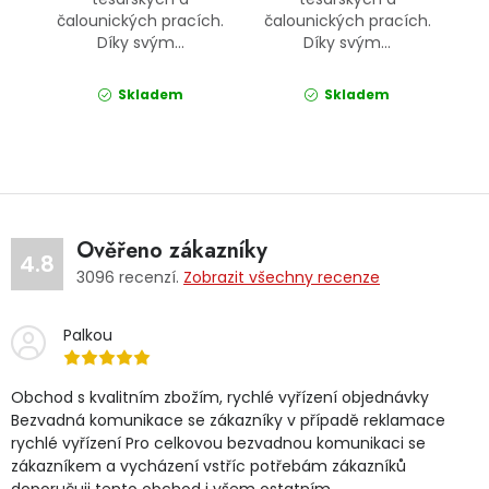
čalounických pracích.
čalounických pracích.
Díky svým...
Díky svým...
Skladem
Skladem
Ověřeno zákazníky
4.8
3096
recenzí.
Zobrazit všechny recenze
Palkou
Obchod s kvalitním zbožím, rychlé vyřízení objednávky
Bezvadná komunikace se zákazníky v případě reklamace
rychlé vyřízení Pro celkovou bezvadnou komunikaci se
zákazníkem a vycházení vstříc potřebám zákazníků