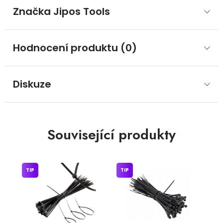
Značka
 Jipos Tools
Hodnocení produktu (0)
Diskuze
Související produkty
TIP
TIP