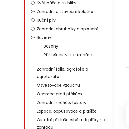
Květináče a truhlíky
Zahradní a stavební kolečka
Ruční pily
Zahradní obrubníky a oplocení
Bazény
Bazény
Příslušenství k bazénům
Zahradní fólie, agrofólie a
agrotextilie
Osvěžovače vzduchu
Ochrana proti ptákům
Zahradní měřiče, testery
Lapače, odpuzovače a plašiče
Ostatní příslušenství a doplňky na
zahradu