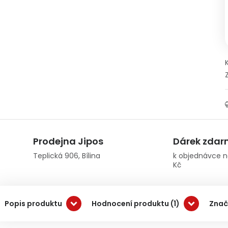
Prodejna Jipos
Dárek zda
Teplická 906, Bílina
k objednávce n
Kč
Popis produktu
Hodnocení produktu (1)
Znač