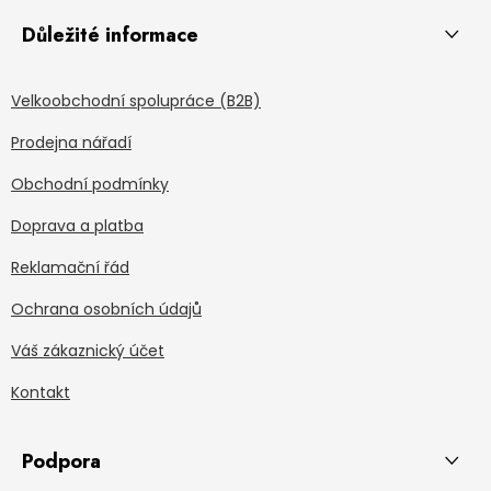
Důležité informace
Velkoobchodní spolupráce (B2B)
Prodejna nářadí
Obchodní podmínky
Doprava a platba
Reklamační řád
Ochrana osobních údajů
Váš zákaznický účet
Kontakt
Podpora