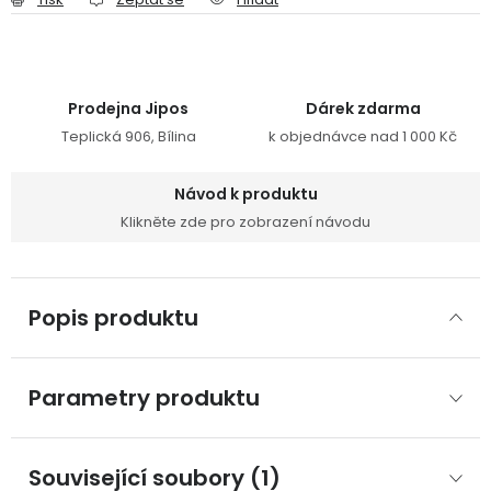
Prodejna Jipos
Dárek zdarma
Teplická 906, Bílina
k objednávce nad 1 000 Kč
Návod k produktu
Klikněte zde pro zobrazení návodu
Popis produktu
Parametry produktu
Související soubory (1)