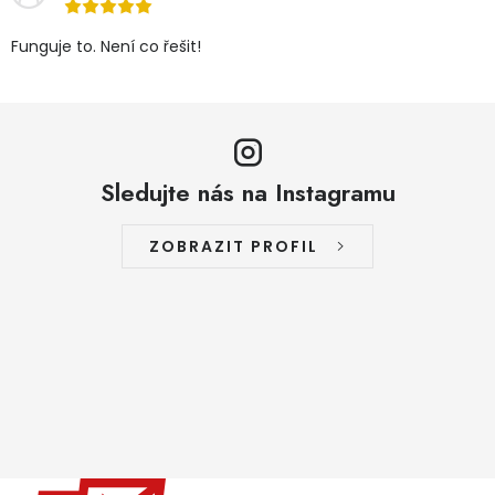
Funguje to. Není co řešit!
Sledujte nás na Instagramu
ZOBRAZIT PROFIL