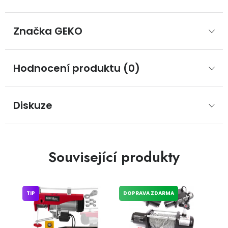
Značka
 GEKO
Hodnocení produktu (0)
Diskuze
Související produkty
TIP
DOPRAVA ZDARMA