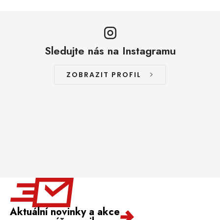
Sledujte nás na Instagramu
ZOBRAZIT PROFIL
Aktuální novinky a akce