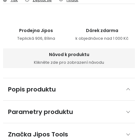
Prodejna Jipos
Dárek zdarma
Teplická 906, Bílina
k objednávce nad 1 000 Kč
Návod k produktu
Klikněte zde pro zobrazení návodu
Popis produktu
Parametry produktu
Značka
 Jipos Tools