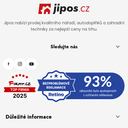
Jipos nabízí prodej kvalitního nářadí, autodoplňků a zahradní
techniky za nejlepší ceny na trhu.
Sledujte nás
Důležité informace