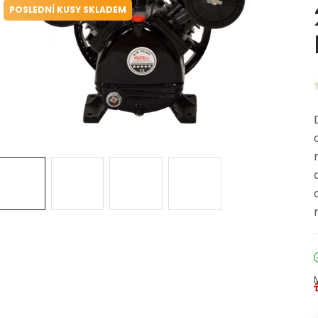
POSLEDNÍ KUSY SKLADEM