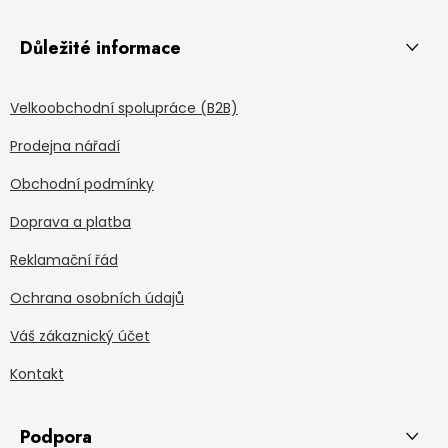
Důležité informace
Velkoobchodní spolupráce (B2B)
Prodejna nářadí
Obchodní podmínky
Doprava a platba
Reklamační řád
Ochrana osobních údajů
Váš zákaznický účet
Kontakt
Podpora