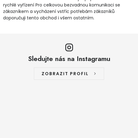
rychlé vyřízení Pro celkovou bezvadnou komunikaci se
zákazníkem a vycházení vstříc potřebám zákazníků
doporučuji tento obchod i všem ostatním.
Sledujte nás na Instagramu
ZOBRAZIT PROFIL