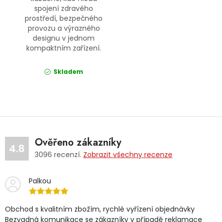
spojení zdravého
prostředí, bezpečného
provozu a výrazného
designu v jednom
kompaktním zařízení.
Skladem
Ověřeno zákazníky
4.8
3096
recenzí.
Zobrazit všechny recenze
Palkou
Obchod s kvalitním zbožím, rychlé vyřízení objednávky
Bezvadná komunikace se zákazníky v případě reklamace